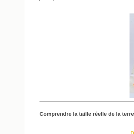
Comprendre la taille réelle de la terr
D