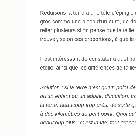
Réduisons la terre à une tête d’épingle (u
gros comme une pièce d’un euro, de deu
relier plusieurs si on pense que la taille
trouver, selon ces proportions, à quelle d
Il est intéressant de constater à quel 
étoile, ainsi que les différences de taille
Solution : si la terre n’est qu’un point d
qu’un enfant ou un adulte, d’intuition, 
la terre, beaucoup trop près, de sorte q
à des kilomètres du petit point. Quoi qu
beaucoup plus ! C’est la vie, faut prendr