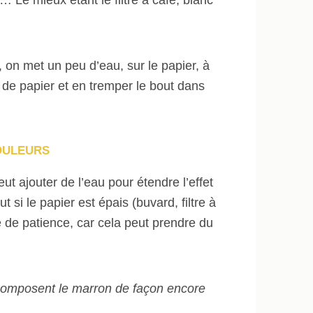
, on met un peu d’eau, sur le papier, à
 de papier et en tremper le bout dans
COULEURS
t ajouter de l’eau pour étendre l’effet
si le papier est épais (buvard, filtre à
ve de patience, car cela peut prendre du
décomposent le marron de façon encore