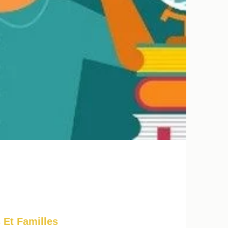
 Et Familles