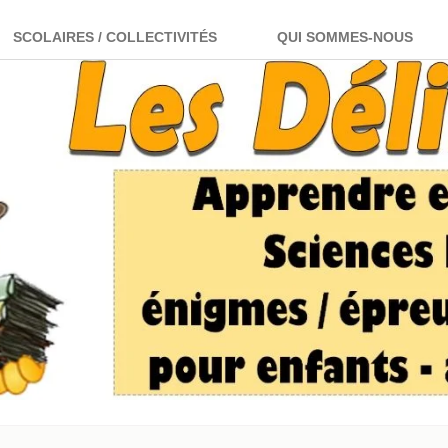
SCOLAIRES / COLLECTIVITÉS
QUI SOMMES-NOUS
pprendre en s'amusant