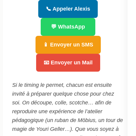
📞 Appeler Alexis
💬 WhatsApp
📱 Envoyer un SMS
📧 Envoyer un Mail
Si le timing le permet, chacun est ensuite
invité à préparer quelque chose pour chez
soi. On découpe, colle, scotche… afin de
reproduire une expérience de l’atelier
pédagogique (un ruban de Möbius, un tour de
magie de Youri Geller…). Que vous soyez à