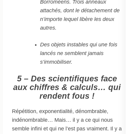
Borroméens. Trois anneaux
attachés, dont le détachement de
n’importe lequel libère les deux
autres.
Des objets instables qui une fois
lancés ne semblent jamais
s’immobiliser.
5 – Des scientifiques face
aux chiffres & calculs… qui
rendent fous !
Répétition, exponentialité, dénombrable,
indénombrable… Mais… il y a ce qui nous
semble infini et qui ne l’est pas vraiment. Il y a