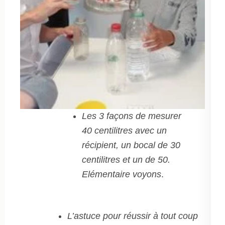
Les 3 façons de mesurer
40 centilitres avec un
récipient, un bocal de 30
centilitres et un de 50.
Elémentaire voyons
.
L’astuce pour réussir à tout coup