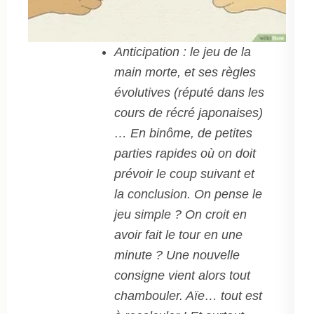
Anticipation : le jeu de la
main morte, et ses règles
évolutives (réputé dans les
cours de récré japonaises)
… En binôme, de petites
parties rapides où on doit
prévoir le coup suivant et
la conclusion. On pense le
jeu simple ? On croit en
avoir fait le tour en une
minute ? Une nouvelle
consigne vient alors tout
chambouler. Aïe… tout est