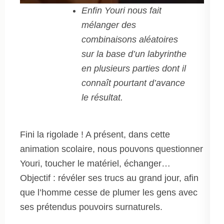
Enfin Youri nous fait
mélanger des
combinaisons aléatoires
sur la base d’un labyrinthe
en plusieurs parties dont il
connaît pourtant d’avance
le résultat.
Fini la rigolade ! A présent, dans cette
animation scolaire, nous pouvons questionner
Youri, toucher le matériel, échanger…
Objectif : révéler ses trucs au grand jour, afin
que l’homme cesse de plumer les gens avec
ses prétendus pouvoirs surnaturels.