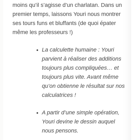
moins qu’il s’agisse d’un charlatan. Dans un
premier temps, laissons Youri nous montrer
ses tours funs et bluffants (de quoi épater
même les professeurs !)
La calculette humaine : Youri
parvient à réaliser des additions
toujours plus compliquées… et
toujours plus vite. Avant même
qu’on obtienne le résultat sur nos
calculatrices !
A partir d’une simple opération,
Youri devine le dessin auquel
nous pensons.