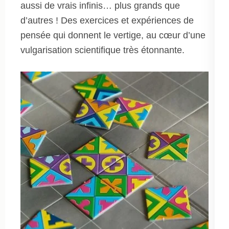
aussi de vrais infinis… plus grands que
d’autres ! Des exercices et expériences de
pensée qui donnent le vertige, au cœur d’une
vulgarisation scientifique très étonnante.