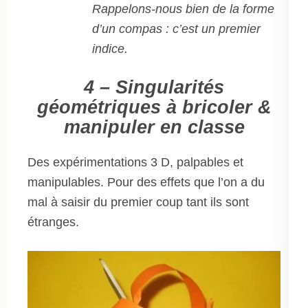
Rappelons-nous bien de la forme
d’un compas : c’est un premier
indice.
4 – Singularités
géométriques à bricoler &
manipuler en classe
Des expérimentations 3 D, palpables et
manipulables. Pour des effets que l’on a du
mal à saisir du premier coup tant ils sont
étranges.