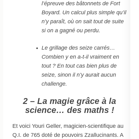
l’épreuve des bâtonnets de Fort
Boyard. Un calcul plus simple qu’il
n’y paraît, où on sait tout de suite
si on a gagné ou perdu.
Le grillage des seize carrés…
Combien y en a-t-il vraiment en
tout ? En tout cas bien plus de
seize, sinon il n’y aurait aucun
challenge.
2 – La magie grâce à la
science… des maths !
Et voici Youri Geller, magicien-scientifique au
Q.I. de 765 doté de pouvoirs Zzallucinants. A