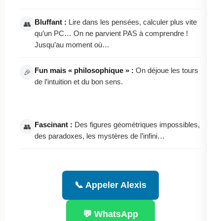
Bluffant :
Lire dans les pensées, calculer plus vite
👥
qu’un PC… On ne parvient PAS à comprendre !
Jusqu’au moment où…
Fun mais « philosophique » :
On déjoue les tours
🎉
de l’intuition et du bon sens.
Fascinant :
Des figures géométriques impossibles,
👥
des paradoxes, les mystères de l’infini…
📞 Appeler Alexis
💬 WhatsApp