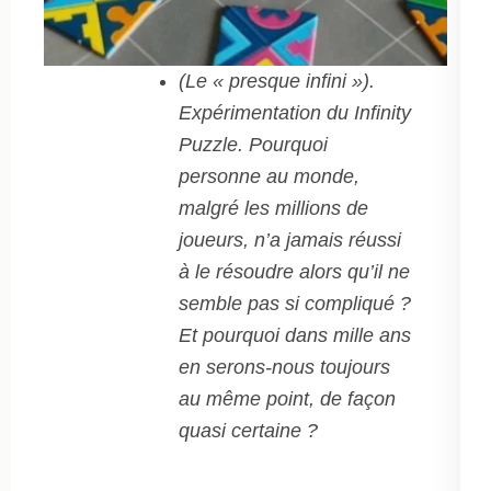
(Le « presque infini »).
Expérimentation du Infinity
Puzzle. Pourquoi
personne au monde,
malgré les millions de
joueurs, n’a jamais réussi
à le résoudre alors qu’il ne
semble pas si compliqué ?
Et pourquoi dans mille ans
en serons-nous toujours
au même point, de façon
quasi certaine ?