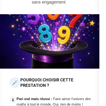
sans engagement
POURQUOI CHOISIR CETTE
🪄
PRESTATION ?
Pari osé mais réussi :
Faire aimer l’univers des
🧪
maths à tout le monde. Oui, rien de moins !