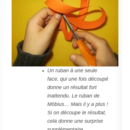
Un ruban à une seule
face, qui une fois découpé
donne un résultat fort
inattendu. Le ruban de
Möbius… Mais il y a plus !
Si on découpe le résultat,
cela donne une surprise
supplémentaire.