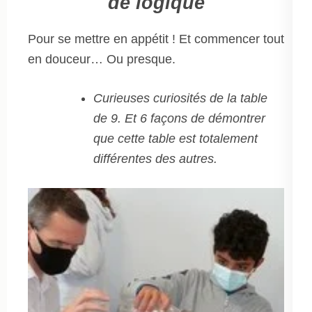
de logique
Pour se mettre en appétit ! Et commencer tout
en douceur… Ou presque.
Curieuses curiosités de la table
de 9. Et 6 façons de démontrer
que cette table est totalement
différentes des autres.