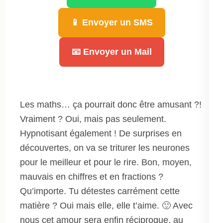
📱 Envoyer un SMS
📧 Envoyer un Mail
Les maths… ça pourrait donc être amusant ?!
Vraiment ? Oui, mais pas seulement.
Hypnotisant également ! De surprises en
découvertes, on va se triturer les neurones
pour le meilleur et pour le rire. Bon, moyen,
mauvais en chiffres et en fractions ?
Qu’importe. Tu détestes carrément cette
matière ? Oui mais elle, elle t’aime. 🙂 Avec
nous cet amour sera enfin réciproque, au