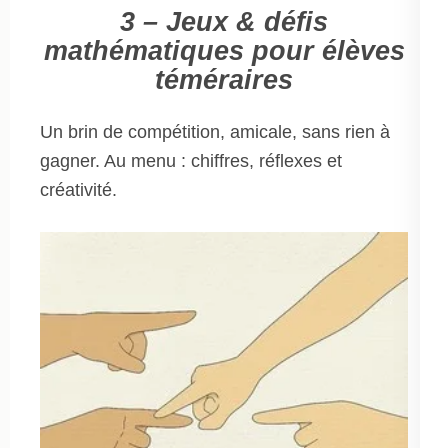
3 – Jeux & défis
mathématiques pour élèves
téméraires
Un brin de compétition, amicale, sans rien à
gagner. Au menu : chiffres, réflexes et
créativité.