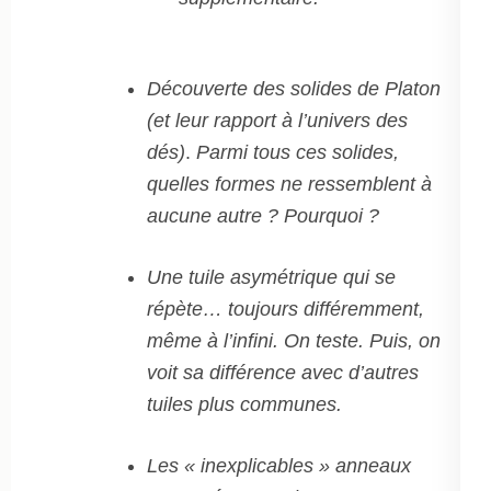
Découverte des solides de Platon
(et leur rapport à l’univers des
dés)
.
Parmi tous ces solides,
quelles formes ne ressemblent à
aucune autre ? Pourquoi ?
Une tuile asymétrique qui se
répète… toujours différemment,
même à l’infini. On teste. Puis, on
voit sa différence avec d’autres
tuiles plus communes.
Les « inexplicables » anneaux