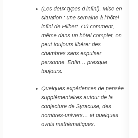
(Les deux types d’infini). Mise en
situation : une semaine à l’hôtel
infini de Hilbert. Où comment,
même dans un hôtel complet, on
peut toujours libérer des
chambres sans expulser
personne. Enfin… presque
toujours.
Quelques expériences de pensée
supplémentaires autour de la
conjecture de Syracuse, des
nombres-univers… et quelques
ovnis mathématiques.