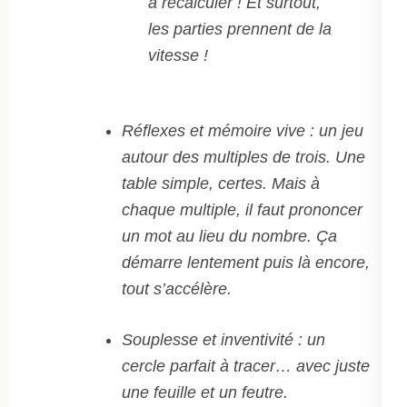
à recalculer ! Et surtout,
les parties prennent de la
vitesse !
Réflexes et mémoire vive : un jeu
autour des multiples de trois. Une
table simple, certes. Mais à
chaque multiple, il faut prononcer
un mot au lieu du nombre. Ça
démarre lentement puis là encore,
tout s’accélère.
Souplesse et inventivité : un
cercle parfait à tracer… avec juste
une feuille et un feutre.