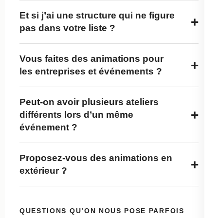
Et si j’ai une structure qui ne figure
+
pas dans votre liste ?
Vous faites des animations pour
+
les entreprises et événements ?
Peut-on avoir plusieurs ateliers
+
différents lors d’un même
événement ?
Proposez-vous des animations en
+
extérieur ?
QUESTIONS QU’ON NOUS POSE PARFOIS