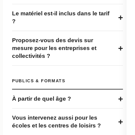
Le matériel est-il inclus dans le tarif
+
?
Proposez-vous des devis sur
+
mesure pour les entreprises et
collectivités ?
PUBLICS & FORMATS
+
À partir de quel âge ?
Vous intervenez aussi pour les
+
écoles et les centres de loisirs ?