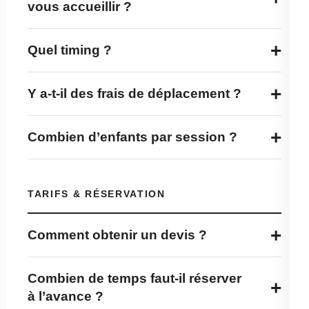
vous accueillir ?
+
Quel timing ?
+
Y a-t-il des frais de déplacement ?
+
Combien d’enfants par session ?
TARIFS & RÉSERVATION
+
Comment obtenir un devis ?
Combien de temps faut-il réserver
+
à l’avance ?