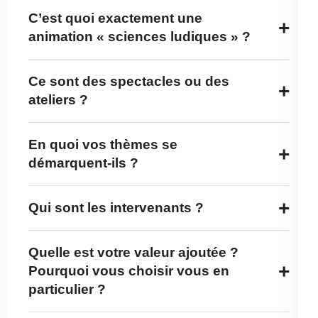
C’est quoi exactement une
+
animation « sciences ludiques » ?
Ce sont des spectacles ou des
+
ateliers ?
En quoi vos thèmes se
+
démarquent-ils ?
+
Qui sont les intervenants ?
Quelle est votre valeur ajoutée ?
+
Pourquoi vous choisir vous en
particulier ?