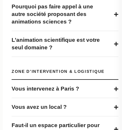
Pourquoi pas faire appel à une
+
autre société proposant des
animations sciences ?
L’animation scientifique est votre
+
seul domaine ?
ZONE D’INTERVENTION & LOGISTIQUE
+
Vous intervenez à Paris ?
+
Vous avez un local ?
Faut-il un espace particulier pour
+