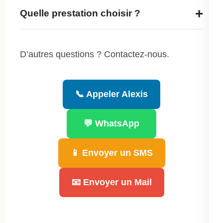
+
Quelle prestation choisir ?
D’autres questions ? Contactez-nous.
📞 Appeler Alexis
💬 WhatsApp
📱 Envoyer un SMS
📧 Envoyer un Mail