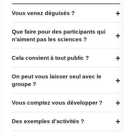
+
Vous venez déguisés ?
Que faire pour des participants qui
+
n’aiment pas les sciences ?
+
Cela convient à tout public ?
On peut vous laisser seul avec le
+
groupe ?
+
Vous comptez vous développer ?
+
Des exemples d’activités ?